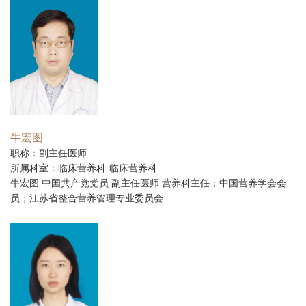
牛宏图
职称：副主任医师
所属科室：临床营养科-临床营养科
牛宏图 中国共产党党员 副主任医师 营养科主任；中国营养学会会
员；江苏省整合营养管理专业委员会...