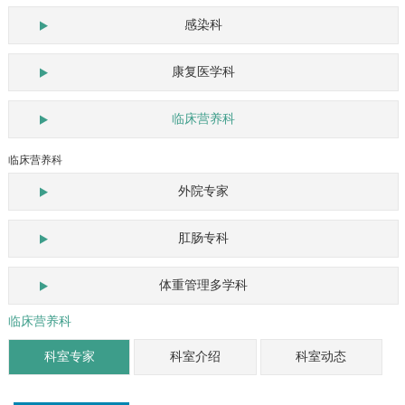
感染科
康复医学科
临床营养科
临床营养科
外院专家
肛肠专科
体重管理多学科
临床营养科
科室专家
科室介绍
科室动态