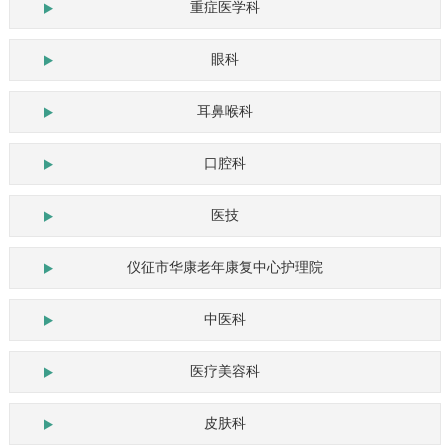
重症医学科
眼科
耳鼻喉科
口腔科
医技
仪征市华康老年康复中心护理院
中医科
医疗美容科
皮肤科