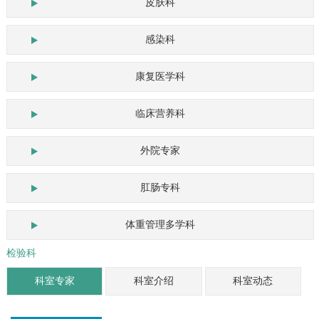
皮肤科
感染科
康复医学科
临床营养科
外院专家
肛肠专科
体重管理多学科
检验科
科室专家
科室介绍
科室动态