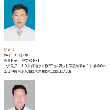
杨正南
职称：主任技师
所属科室：医技-检验科
中共党员、主任技师南京鼓楼医院集团仪征医院检验科主任兼输血科
主任中共南京鼓楼医院集团仪征医院医技支部...