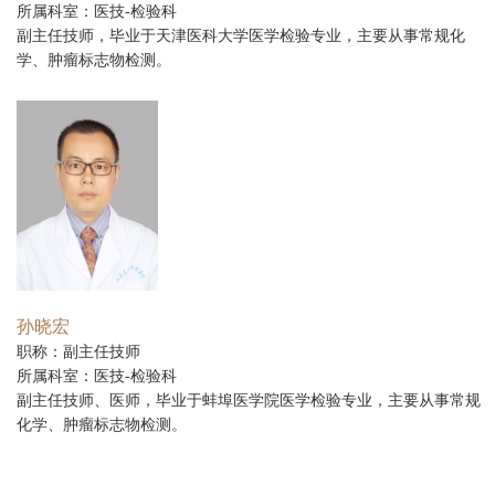
所属科室：医技-检验科
副主任技师，毕业于天津医科大学医学检验专业，主要从事常规化
学、肿瘤标志物检测。
孙晓宏
职称：副主任技师
所属科室：医技-检验科
副主任技师、医师，毕业于蚌埠医学院医学检验专业，主要从事常规
化学、肿瘤标志物检测。