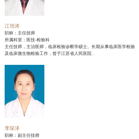
江培涛
职称：主任技师
所属科室：医技-检验科
主任技师，主治医师，临床检验诊断学硕士。长期从事临床医学检验
及临床微生物检验工作，曾于江苏省人民医院...
李琛泽
职称：副主任技师