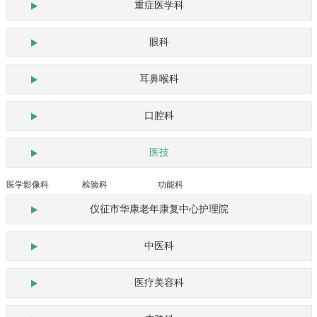
重症医学科
眼科
耳鼻喉科
口腔科
医技
医学影像科
检验科
功能科
仪征市华康老年康复中心护理院
中医科
医疗美容科