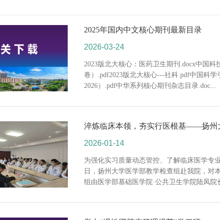
2025年国内中文核心期刊最新目录
2026-03-24
2023版北大核心：医药卫生期刊.docx中国
卷）.pdf2023版北大核心---社科.pdf中国
2026）.pdf中华系列核心期刊杂志目录.doc...
2026-01-14
为强化实习质量动态管控、了解临床医学专
日，扬州大学医学部教学检查组赴我院，对本
组由医学部基础医学院·公共卫生学院陆凤院长