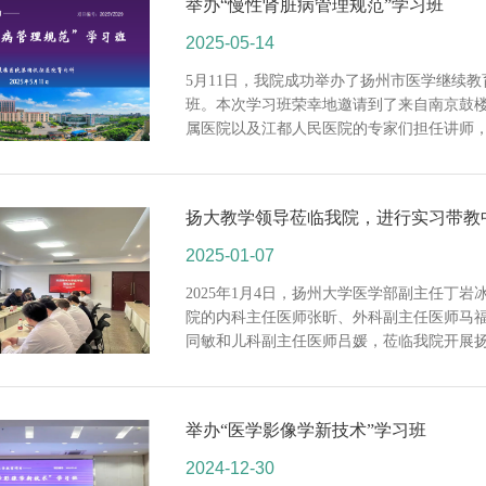
举办“慢性肾脏病管理规范”学习班
2025-05-14
5月11日，我院成功举办了扬州市医学继续教
班。本次学习班荣幸地邀请到了来自南京鼓
属医院以及江都人民医院的专家们担任讲师，吸
扬大教学领导莅临我院，进行实习带教
2025-01-07
2025年1月4日，扬州大学医学部副主任丁
院的内科主任医师张昕、外科副主任医师马
同敏和儿科副主任医师吕媛，莅临我院开展扬州
举办“医学影像学新技术”学习班
2024-12-30