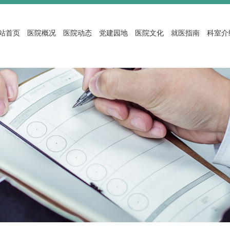
站首页
医院概况
医院动态
党建园地
医院文化
就医指南
科室介