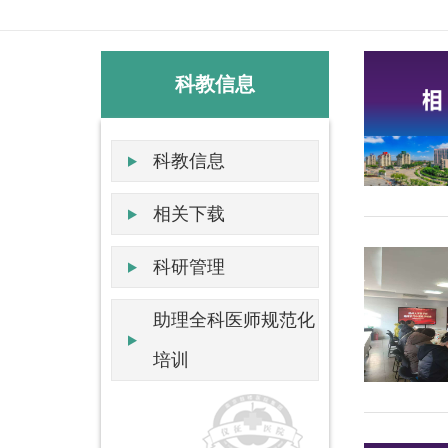
科教信息
科教信息
相关下载
科研管理
助理全科医师规范化
培训