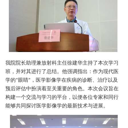
我院院长助理兼放射科主任徐建华主持了本次学习
班，并对其进行了总结。他强调指出：作为现代医
学的
眼睛
，医学影像学在疾病的诊断、治疗以及
“
”
预后评估中扮演着至关重要的角色。本次会议旨在
构建一个交流与学习的平台，以便各位专家和同行
能够共同探讨医学影像学的最新技术与进展。