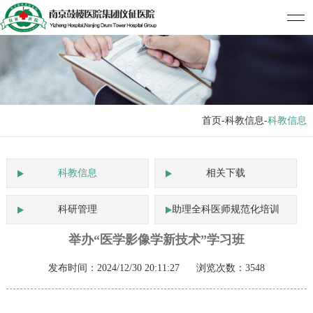
首页
-科教信息-
科教信息
科教信息
相关下载
科研管理
助理全科医师规范化培训
举办“医学影像学新技术”学习班
发布时间：2024/12/30 20:11:27 浏览次数：3548