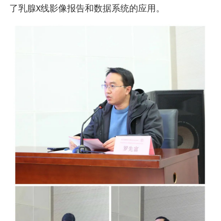
了乳腺
线影像报告和数据系统的应用。
X