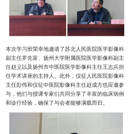
本次学习班荣幸地邀请了苏北人民医院医学影像科
副主任罗先富、扬州大学附属医院医学影像科副主
任赵义以及扬州市中医院医学影像科主任王志兵担
任学术讲座的主持人。此外，仪征人民医院影像科
主任彭伟和仪征中医院影像科主任赵成方也应邀参
与，他们与授课专家们共同分享了丰富的临床病例
和诊疗经验，确保了与会者能够满载而归。