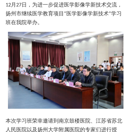
月
日，为进一步促进医学影像学新技术交流，
12
27
扬州市继续医学教育项目
医学影像学新技术
学习
“
”
班在我院举办。
本次学习班荣幸邀请到南京鼓楼医院、江苏省苏北
人民医院以及扬州大学附属医院的专家们进行授