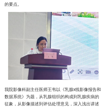
的要点。
我院影像科副主任医师王韦以《乳腺
线影像报告和
X
数据系统》为题，从乳腺组织的构成到乳腺疾病的
征象，从影像描述到评估处理意见，深入浅出讲述