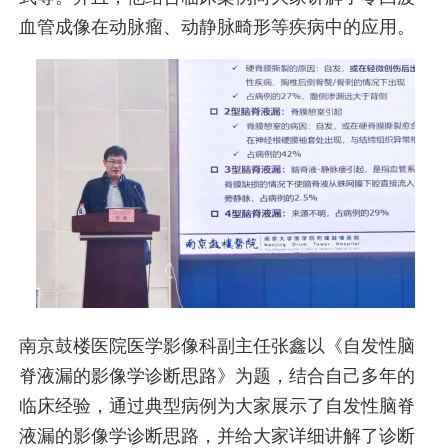
血管成像在动脉瘤、动静脉畸形等疾病中的应用。
南京鼓楼医院医学影像科副主任张鑫以《自发性脑
脊液漏的影像学诊断思路》为题，结合自己多年的
临床经验，通过典型病例为大家展示了自发性脑脊
液漏的影像学诊断思路，并给大家详细讲解了诊断