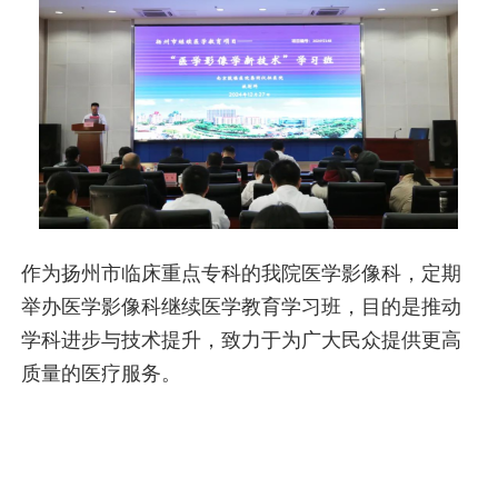
作为扬州市临床重点专科的我院医学影像科，定期
举办医学影像科继续医学教育学习班，目的是推动
学科进步与技术提升，致力于为广大民众提供更高
质量的医疗服务。