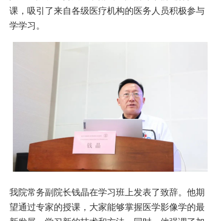
课，吸引了来自各级医疗机构的医务人员积极参与
学
学习。
我院常务副院长钱晶在学习班上发表了致辞。他期
望通过专家的授课，大家能够掌握医学影像学的最