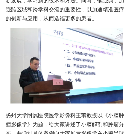
新发展，学习新的技术和方法。同时，他强调了加
强跨区域和跨学科交流的重要性，以加速精准医疗
的创新与应用，从而造福更多的患者。
扬州大学附属医院医学影像科王苇教授以《小脑肿
瘤影像学》为题，给大家讲述了小脑解剖和肿瘤分
布，并通过具体案例向大家展示影像学在小脑半球