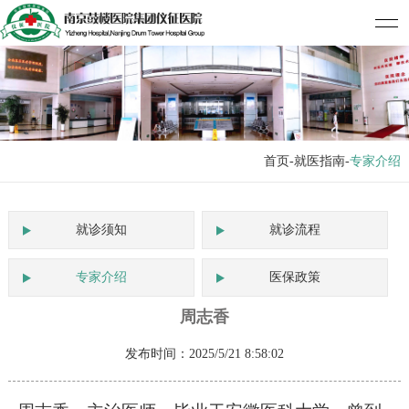
首页
-就医指南-
专家介绍
就诊须知
就诊流程
专家介绍
医保政策
周志香
发布时间：2025/5/21 8:58:02